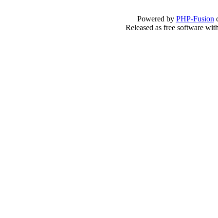
Powered by
PHP-Fusion
c
Released as free software wit