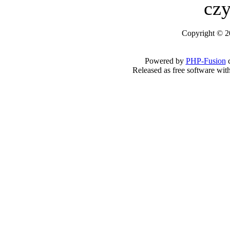
czy
Copyright © 2
Powered by
PHP-Fusion
c
Released as free software wit