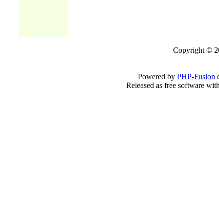
Copyright © 2
Powered by
PHP-Fusion
c
Released as free software wit