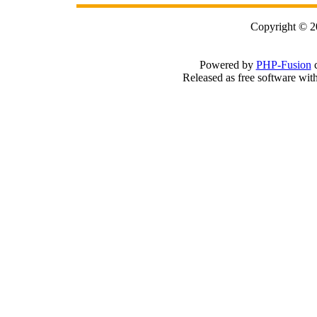
Copyright © 2
Powered by
PHP-Fusion
c
Released as free software wit