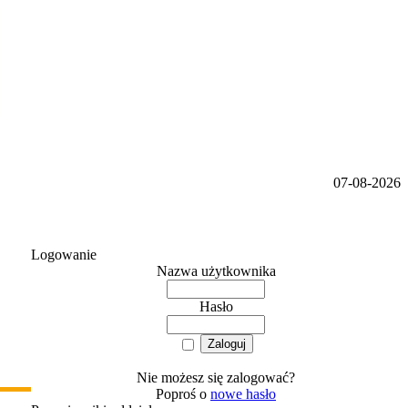
07-08-2026
Logowanie
Nazwa użytkownika
Hasło
Nie możesz się zalogować?
Poproś o
nowe hasło