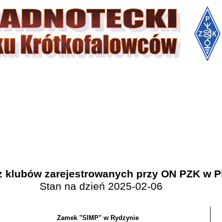
 klubów zarejestrowanych przy ON PZK w Pi
Stan na dzień 2025-02-06
Zamek "SIMP" w Rydzynie