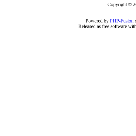
Copyright © 2
Powered by
PHP-Fusion
c
Released as free software wit