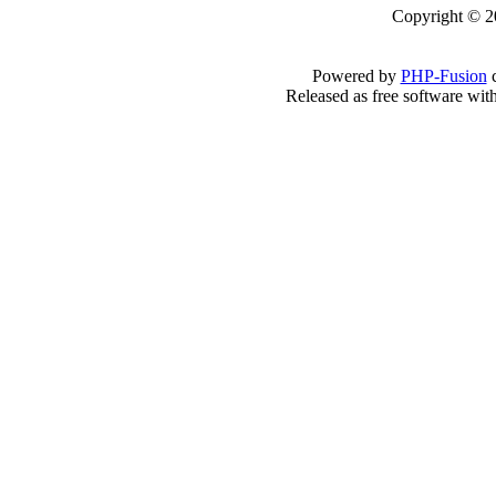
Copyright © 2
Powered by
PHP-Fusion
c
Released as free software wit