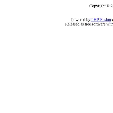
Copyright © 2
Powered by
PHP-Fusion
c
Released as free software wit