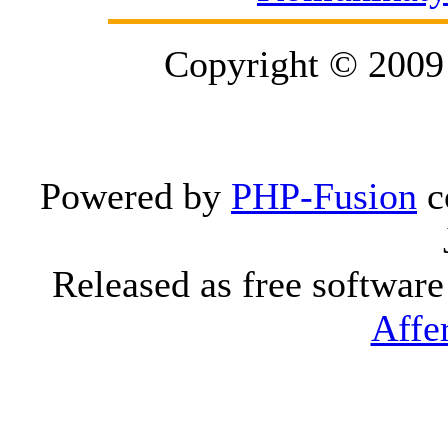
Copyright © 2009
Powered by
PHP-Fusion
c
Released as free softwar
Affe