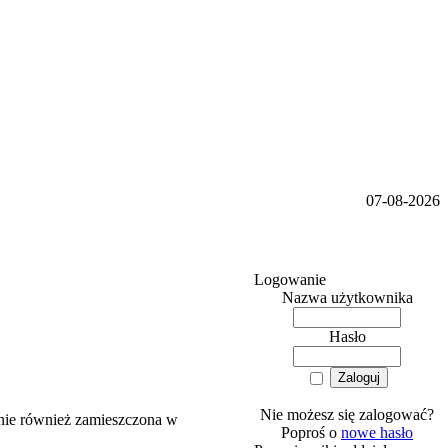
07-08-2026
Logowanie
Nazwa użytkownika
Hasło
Nie możesz się zalogować?
anie również zamieszczona w
Poproś o
nowe hasło