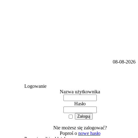
08-08-2026
Logowanie
Nazwa użytkownika
Hasło
Nie możesz się zalogować?
Poproś o
nowe hasło